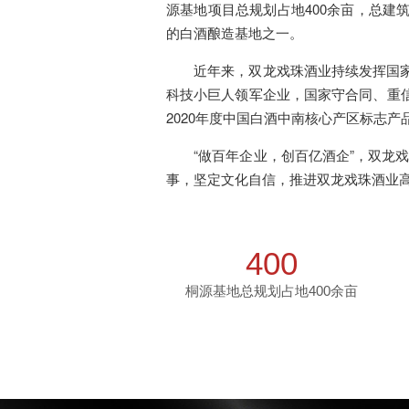
源基地项目总规划占地400余亩，总建筑
的白酒酿造基地之一。
近年来，双龙戏珠酒业持续发挥国家A
科技小巨人领军企业，国家守合同、重信用
2020年度中国白酒中南核心产区标志产
“做百年企业，创百亿酒企”，双龙戏珠
事，坚定文化自信，推进双龙戏珠酒业
400
桐源基地总规划占地400余亩