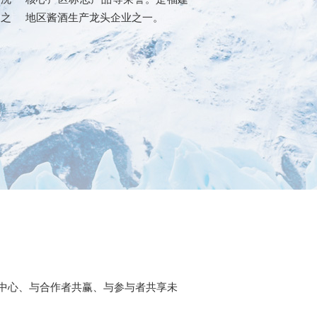
之
地区酱酒生产龙头企业之一。
中心、与合作者共赢、与参与者共享未