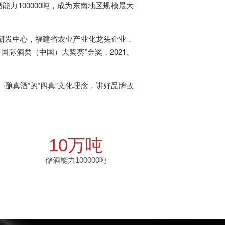
能力100000吨，成为东南地区规模最大
研发中心，福建省农业产业化龙头企业，
际酒类（中国）大奖赛”金奖，2021、
酿真酒”的“四真”文化理念，讲好品牌故
10万吨
储酒能力100000吨