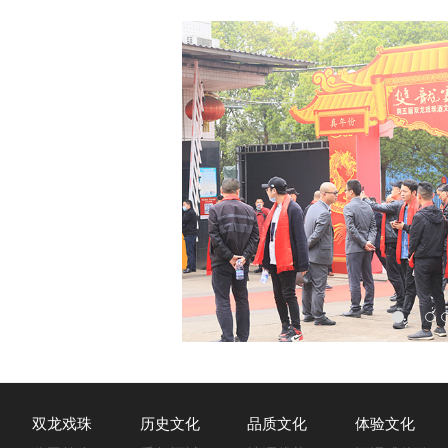
双龙戏珠
历史文化
品质文化
体验文化