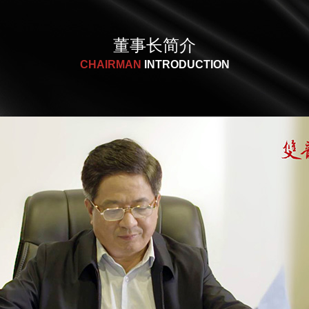
董事长简介
CHAIRMAN
INTRODUCTION