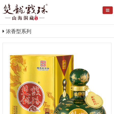
浓香型系列